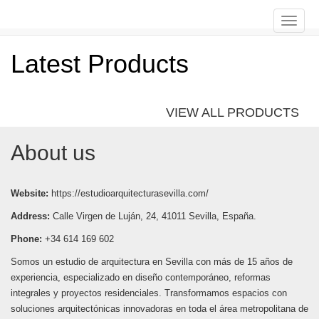
Toggle
naviga
Latest Products
VIEW ALL PRODUCTS
About us
Website:
https://estudioarquitecturasevilla.com/
Address:
Calle Virgen de Luján, 24, 41011 Sevilla, España.
Phone:
+34 614 169 602
Somos un estudio de arquitectura en Sevilla con más de 15 años de
experiencia, especializado en diseño contemporáneo, reformas
integrales y proyectos residenciales. Transformamos espacios con
soluciones arquitectónicas innovadoras en toda el área metropolitana de